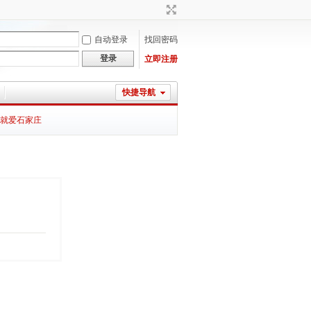
自动登录
找回密码
登录
立即注册
快捷导航
就爱石家庄