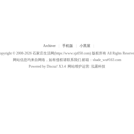
Archiver
|
手机版
|
小黑屋
|
opyright © 2008-2026
石家庄生活网
(https://www.sjz050.com) 版权所有 All Rights Reserve
网站信息均来自网络，如有侵权请联系我们.邮箱：shade_wu#163.com
Powered by
Discuz!
X3.4
网站维护运营:
泓露科技