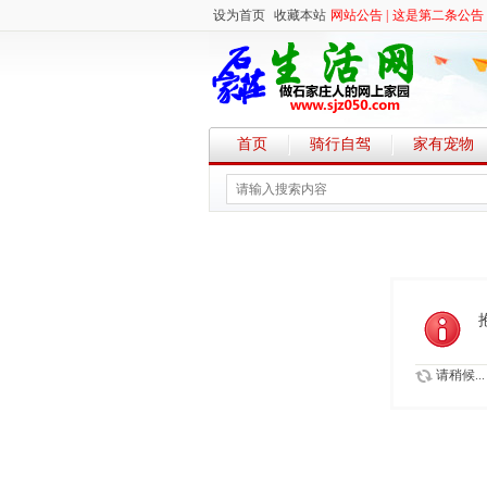
设为首页
收藏本站
网站公告 |
这是第二条公告
首页
骑行自驾
家有宠物
请稍候...