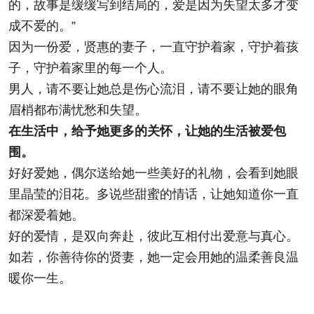
的，故事是缓缓写到结局的，爱是因为失望太多才变
成不爱的。”
因为一份爱，贤惠的妻子，一直守护着家，守护着孩
子，守护着家里的每一个人。
男人，请不要让她总是伤心流泪，请不要让她的眼角
眉梢都布满忧愁和失望。
在生活中，给予她更多的关怀，让她的生活被爱包
围。
好好爱她，偶尔送给她一些美好的礼物，会看到她眼
里晶莹的泪花。多说些甜蜜的情话，让她知道你一直
都深爱着她。
好的爱情，是双向奔赴，彼此互相付出爱意与真心。
如若，你善待你的贤妻，她一定会用她的温柔善良温
暖你一生。