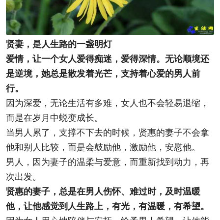
贤妻，是人生路的一盏明灯
爱情，让一个女人爱
得
痴迷，爱得深情。
无论顺境还
是逆境，她总是散发着光芒，支持着心爱的男人前
行。
因为深爱，无论生活有多难，女人也不会轻易退缩，
而是在岁月中蜕变成长。
当男人累了，支撑不下去的时候，贤惠的妻子不会拿
他和别人比较，而是会鼓励他，激励他，安慰他。
男人，因为妻子的温柔与爱意，而重新找到动力，再
次出发。
贤惠的妻子，总是在男人伤怀、难过时，及时温暖
他，让他感觉到人生路上，有光，有温暖，有希望。