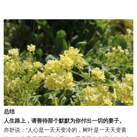
总结
人生路上，请善待那个默默为你付出一切的妻子。
亦舒说：“人心是一天天变冷的，树叶是一天天变黄