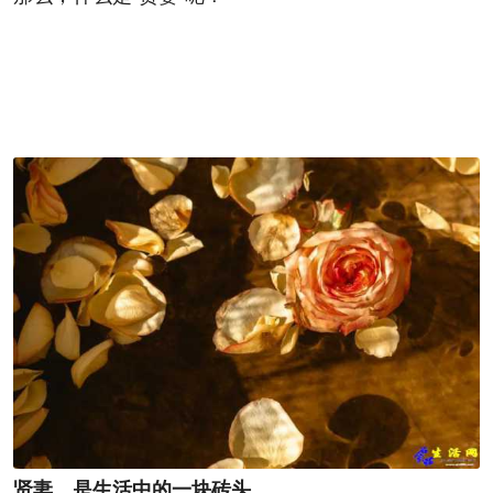
贤妻，是生活中的一块砖头