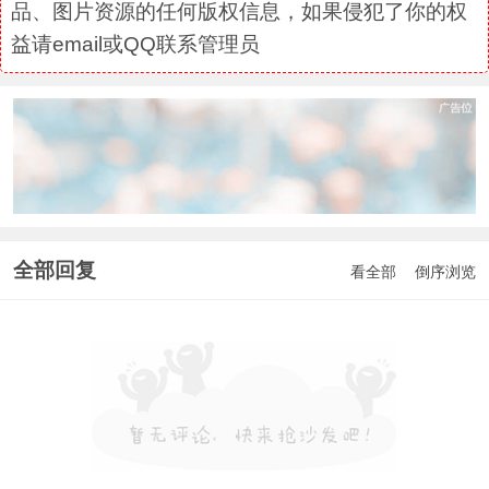
品、图片资源的任何版权信息，如果侵犯了你的权
益请email或QQ联系管理员
全部回复
看全部
倒序浏览