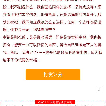
段，我不能说什么，我也面临同样的选择，坚持或放弃！坚
持着没有结果的信念，那份执着，还是选择悄然的离开，默
默的祝福！我不知道我该怎么去选择，任何一个选择都是错
误，也都是开始，继续着痛苦？
幸福是那么近，又是那么遥远！即使是短暂的幸福，我也想
拥有，想要一点可以回忆的东西，留给自己继续走下去的勇
气。所以，我决定了••••••离开也是最后必然发生的，因为我
给不了你想要的幸福！
打赏评分
石家庄生活网信息免责声明